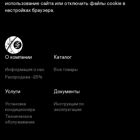
использование сайта или отключить файлы cookie в 
О компании
Каталог
Информация о нас
Все товары
Распродажа -25%
Услуги
Документы
Установка 
Инструкции по 
кондиционера
эксплуатации
Техническое 
обслуживание