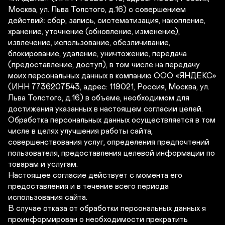
Москва, ул. Льва Толстого, д.16) с совершением 
действий: сбор, запись, систематизация, накопление, 
хранение, уточнение (обновление, изменение), 
извлечение, использование, обезличивание, 
блокирование, удаление, уничтожение, передача 
(предоставление, доступ), в том числе на передачу 
моих персональных данных в компанию ООО «ЯНДЕКС» 
(ИНН 7736207543, адрес: 119021, Россия, Москва, ул. 
Льва Толстого, д.16) в объеме, необходимом для 
достижения указанных в настоящем согласии целей. 
Обработка персональных данных осуществляется в том 
числе в целях улучшения работы сайта, 
совершенствования услуг, определения предпочтений 
пользователя, предоставления целевой информации по 
товарам и услугам.

Настоящее согласие действует с момента его 
предоставления и в течение всего периода 
использования сайта.

В случае отказа от обработки персональных данных я 
проинформирован о необходимости прекратить 