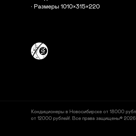
• Размеры 1010×315×220
Кондиционеры в Новосибирске от 18000 рубл
от 12000 рублей!.
Все права защищены© 2026