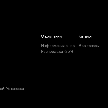
О компании
Каталог
Информация о нас
Все товары
Распродажа -25%
ей. Установка