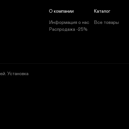
О компании
Каталог
Информация о нас
Все товары
Распродажа -25%
ей. Установка