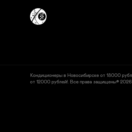
Кондиционеры в Новосибирске от 18000 рубл
от 12000 рублей!.
Все права защищены© 2026