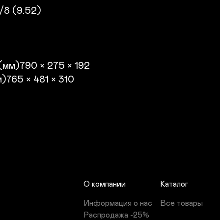
8 (9.52)

мм)790 × 275 × 192

765 × 481 × 310

О компании
Каталог
Информация о нас
Все товары
Распродажа -25%