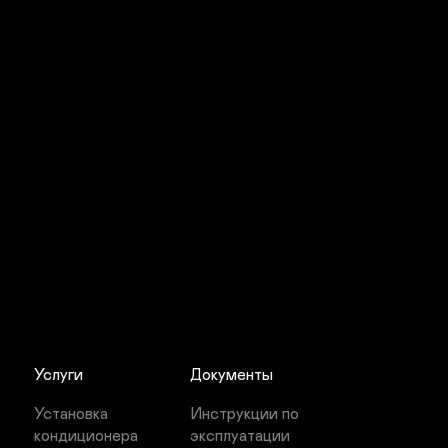
Услуги
Документы
Установка 
Инструкции по 
кондиционера
эксплуатации