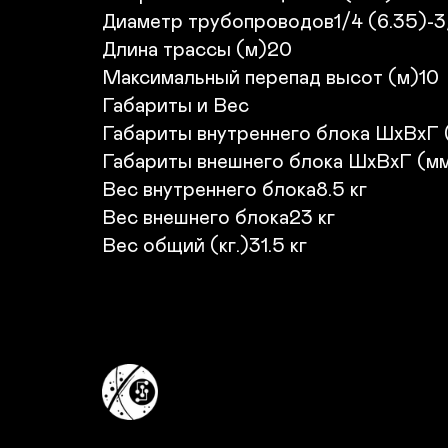
Диаметр трубопроводов1/4 (6.35)-3/
Длина трассы (м)20

Максимальный перепад высот (м)10

Габариты и Вес

Габариты внутреннего блока ШхВхГ (
Габариты внешнего блока ШхВхГ (мм)
Вес внутреннего блока8.5 кг

Вес внешнего блока23 кг

Вес общий (кг.)31.5 кг