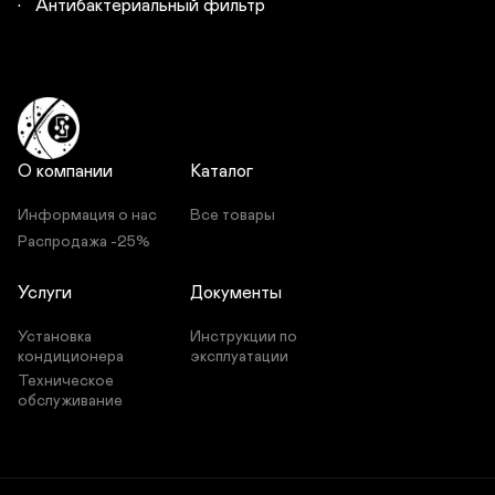
•	Антибактериальный фильтр
О компании
Каталог
Информация о нас
Все товары
Распродажа -25%
Услуги
Документы
Установка 
Инструкции по 
кондиционера
эксплуатации
Техническое 
обслуживание