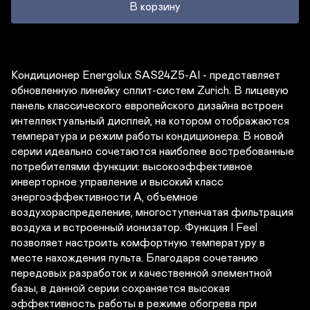
В корзину
Кондиционер Energolux SAS24Z5-AI - представляет 
обновленную линейку сплит-систем Zurich. В лицевую 
панель классического европейского дизайна встроен 
интеллектуальный дисплей, на котором отображаются 
температура и режим работы кондиционера. В новой 
серии идеально сочетаются наиболее востребованные 
потребителями функции: высокоэффективное 
инверторное управление и высокий класс 
энергоэффективности А, объемное 
воздухораспределение, многоступенчатая фильтрация 
воздуха и встроенный ионизатор. Функция I Feel 
позволяет настроить комфортную температуру в 
месте нахождения пульта. Благодаря сочетанию 
передовых разработок и качественной элементной 
базы, в данной серии сохраняется высокая 
эффективность работы в режиме обогрева при 