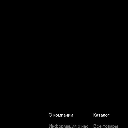
О компании
Каталог
Информация о нас
Все товары