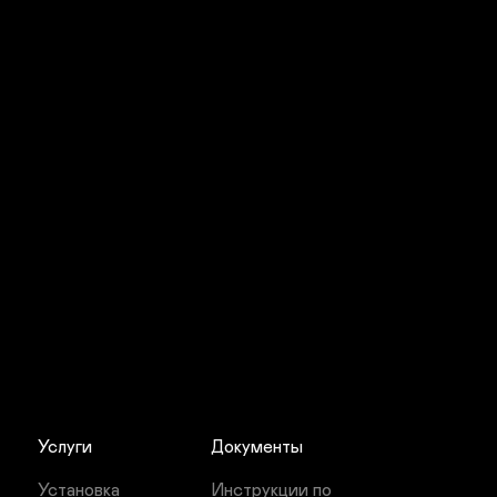
Услуги
Документы
Установка 
Инструкции по 