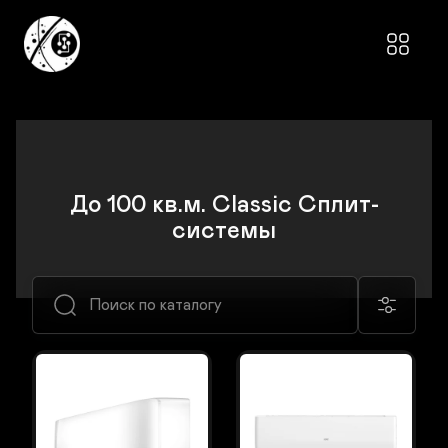
До 100 кв.м. Classic Сплит-
системы